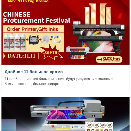
Двойное 11 большое промо
11 ноября начнется большая акция, будут раздаваться халявы и
больше заказов, больше подарков.