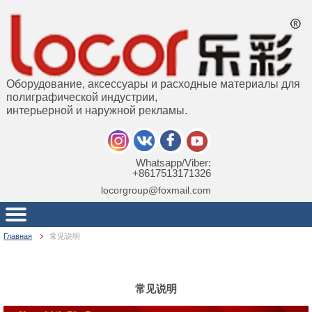
Оборудование, аксессуары и расходные материалы для
полиграфической индустрии,
интерьерной и наружной рекламы.
Whatsapp/Viber:
+8617513171326
locorgroup@foxmail.com
Главная
常见说明
常见说明