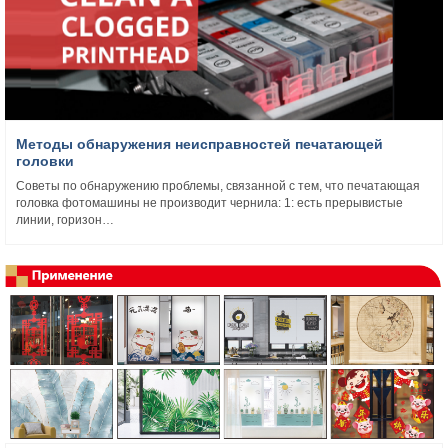
Методы обнаружения неисправностей печатающей
головки
Советы по обнаружению проблемы, связанной с тем, что печатающая
головка фотомашины не производит чернила: 1: есть прерывистые
линии, горизон…