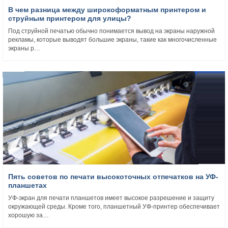
В чем разница между широкоформатным принтером и
струйным принтером для улицы?
Под струйной печатью обычно понимается вывод на экраны наружной
рекламы, которые выводят большие экраны, такие как многочисленные
экраны р…
Пять советов по печати высокоточных отпечатков на УФ-
планшетах
УФ-экран для печати планшетов имеет высокое разрешение и защиту
окружающей среды. Кроме того, планшетный УФ-принтер обеспечивает
хорошую за…