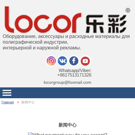
Оборудование, аксессуары и расходные материалы для
полиграфической индустрии,
интерьерной и наружной рекламы.
Whatsapp/Viber:
+8617513171326
locorgroup@foxmail.com
Главная
新闻中心
新闻中心