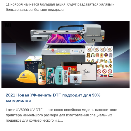
11 ноября начнется большая акция, будут раздаваться халявы и
больше заказов, больше подарков.
2021 Новая УФ-печать DTF подходит для 90%
материалов
Locor UV6090 UV DTF — это наша новейшая модель планшетного
принтера небольшого размера для изготовления специальных
подарков для коммерческого и д…