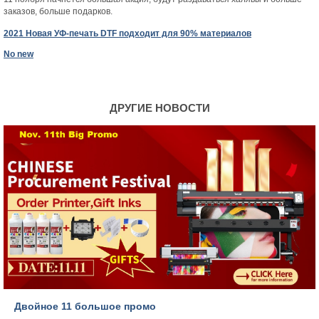
заказов, больше подарков.
2021 Новая УФ-печать DTF подходит для 90% материалов
No new
ДРУГИЕ НОВОСТИ
Двойное 11 большое промо