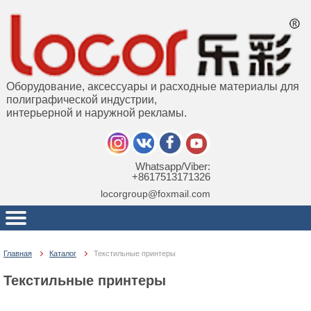
Оборудование, аксессуары и расходные материалы для
полиграфической индустрии,
интерьерной и наружной рекламы.
Whatsapp/Viber:
+8617513171326
locorgroup@foxmail.com
Главная
Каталог
Текстильные принтеры
Текстильные принтеры